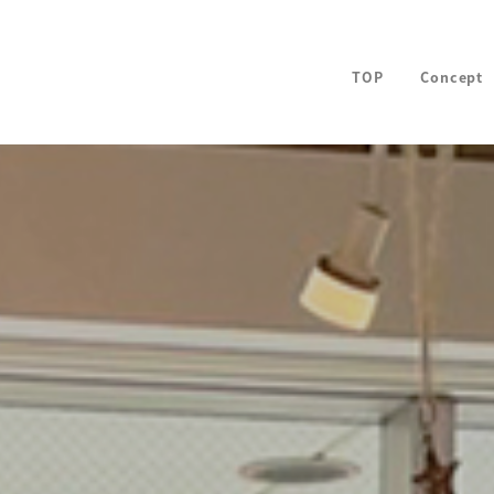
TOP
Concept