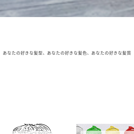
あなたの好きな髪型、あなたの好きな髪色、あなたの好きな髪質