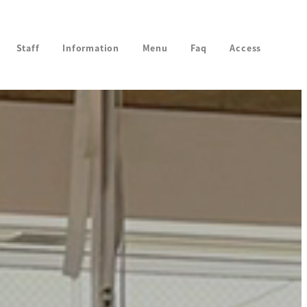
Staff
Information
Menu
Faq
Access