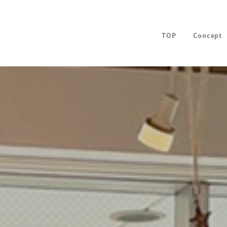
TOP
Concept