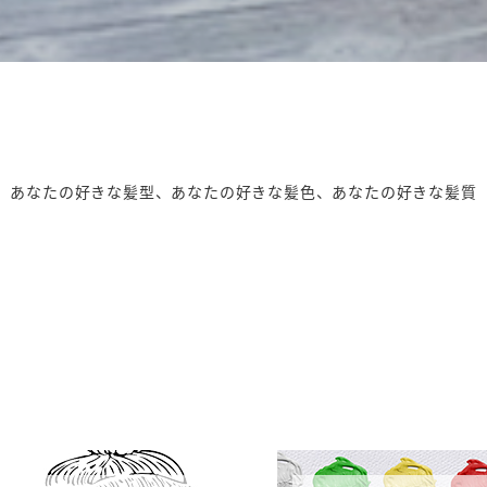
あなたの好きな髪型、あなたの好きな髪色、あなたの好きな髪質