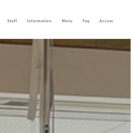
Staff
Information
Menu
Faq
Access