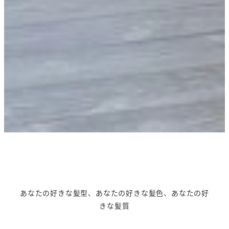
あなたの好きな髪型、あなたの好きな髪色、あなたの好
きな髪質