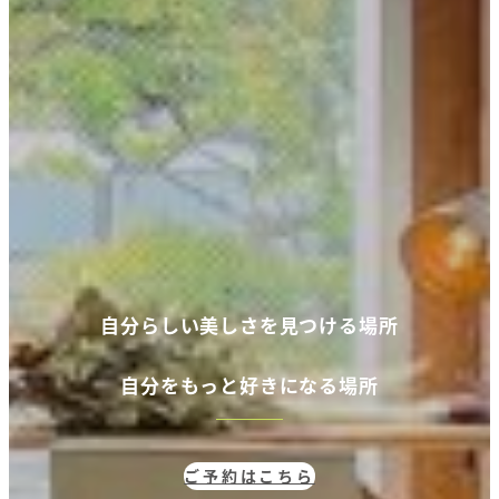
自分らしい美しさを見つける場所
自分
をもっと好きになる場所
ご予約はこちら