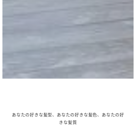
あなたの好きな髪型、あなたの好きな髪色、あなたの好
きな髪質