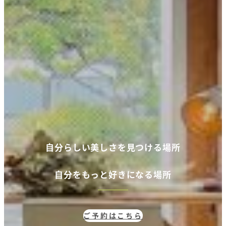
自分らしい美しさを見つける場所
自分
をもっと好きになる場所
ご予約はこちら