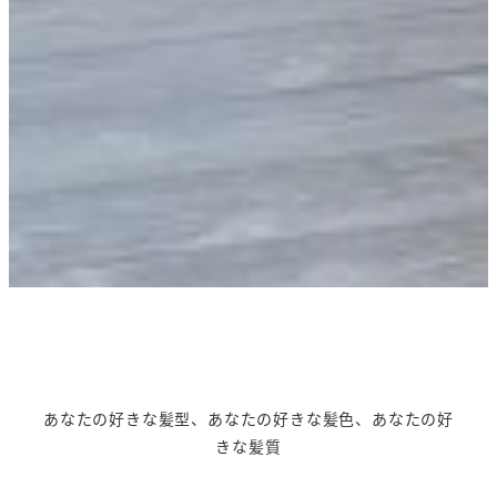
あなたの好きな髪型、あなたの好きな髪色、あなたの好
きな髪質