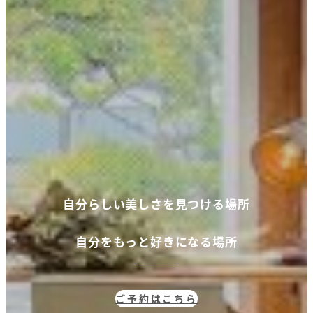
自分らしい美しさを見つける場所
自分
をもっと好きになる場所
ご予約はこちら