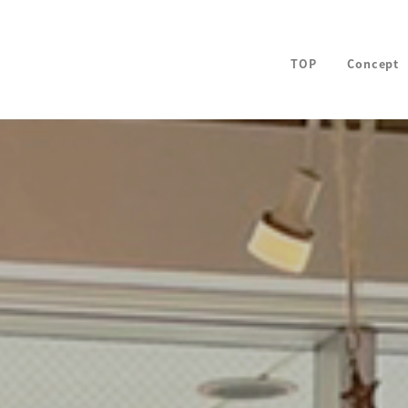
TOP
Concept