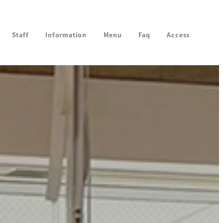
Staff
Information
Menu
Faq
Access