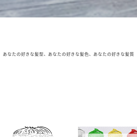
あなたの好きな髪型、あなたの好きな髪色、あなたの好きな髪質