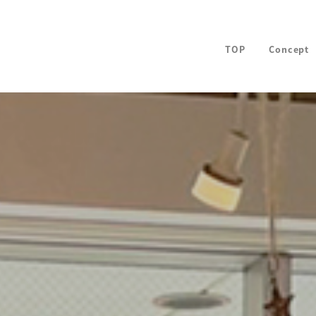
TOP
Concept