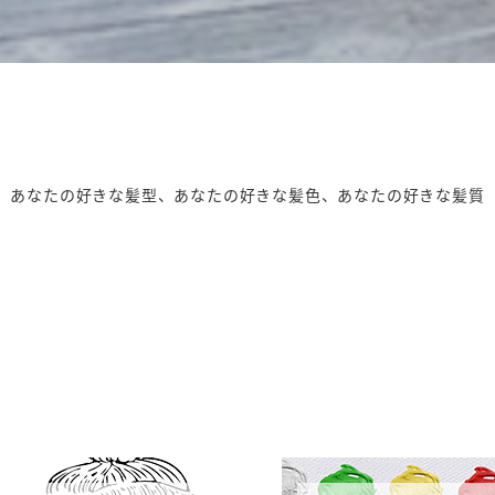
あなたの好きな髪型、あなたの好きな髪色、あなたの好きな髪質