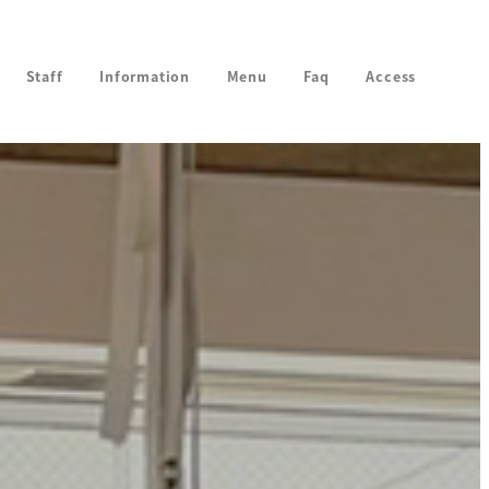
Staff
Information
Menu
Faq
Access