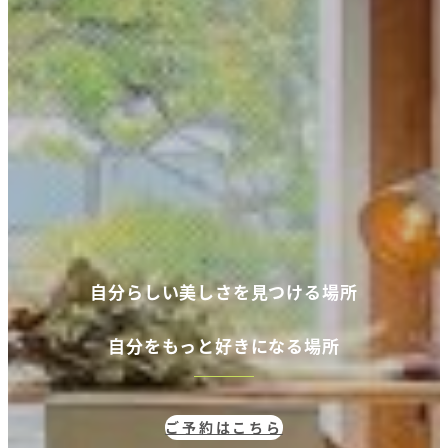
自分らしい美しさを見つける場所
自分
をもっと好きになる場所
ご予約はこちら