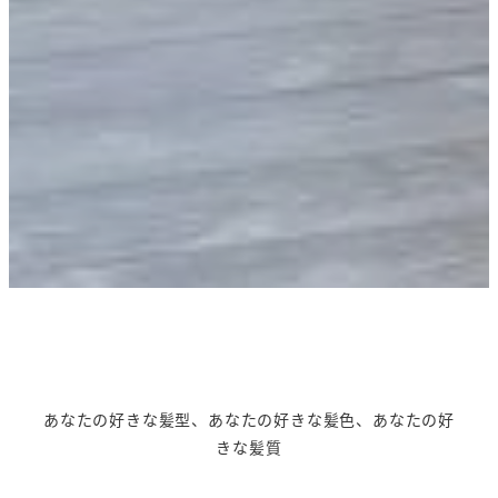
あなたの好きな髪型、あなたの好きな髪色、あなたの好
きな髪質