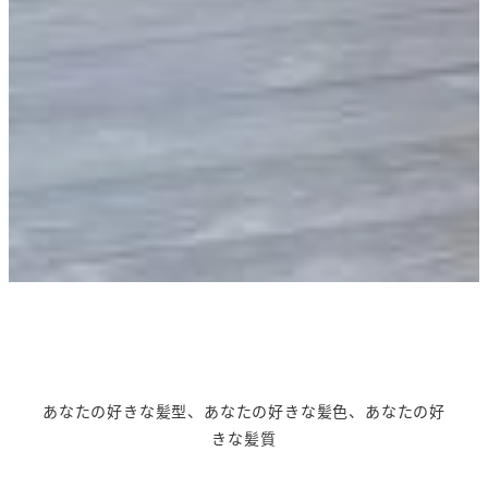
あなたの好きな髪型、あなたの好きな髪色、あなたの好
きな髪質