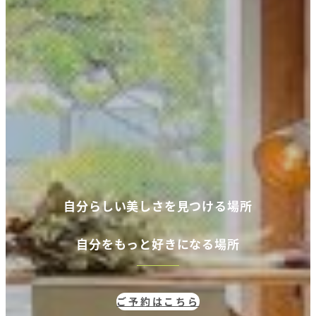
自分らしい美しさを見つける場所
自分
をもっと好きになる場所
ご予約はこちら