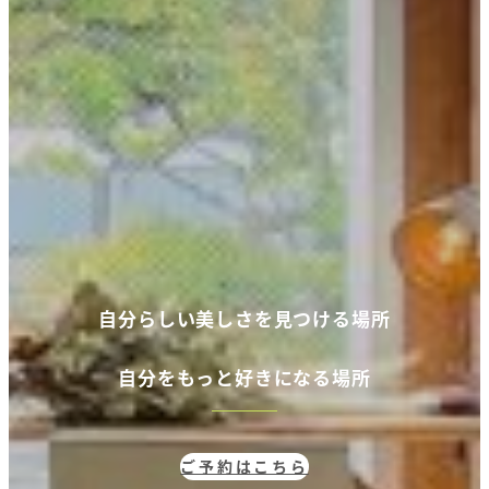
自分らしい美しさを見つける場所
自分
をもっと好きになる場所
ご予約はこちら