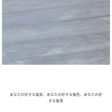
あなたの好きな髪型、あなたの好きな髪色、あなたの好
きな髪質