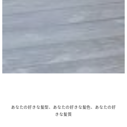
あなたの好きな髪型、あなたの好きな髪色、あなたの好
きな髪質