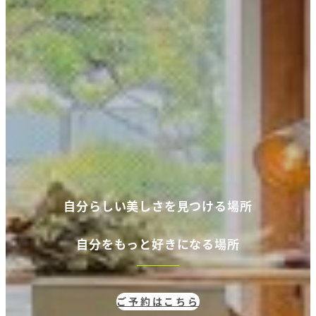
自分らしい美しさを見つける場所
自分
をもっと好きになる場所
ご予約はこちら